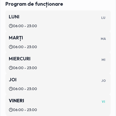
Program de funcționare
LUNI
LU
06:00 - 23:00
MARȚI
MA
06:00 - 23:00
MIERCURI
MI
06:00 - 23:00
JOI
JO
06:00 - 23:00
VINERI
VI
06:00 - 23:00