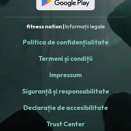
fitness nation |
Informații legale
Politica de confidențialitate
Termeni și condiții
Impressum
Siguranță și responsabilitate
Declarație de accesibilitate
Trust Center