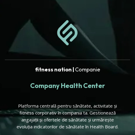
fitness nation |
Companie
Company Health Center
Platforma centrală pentru sănătate, activitate și
fitness corporativ în compania ta. Gestionează
angajații și ofertele de sănătate și urmărește
evoluția indicatorilor de sănătate în Health Board.